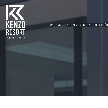
ホーム
KENZO RESORTの