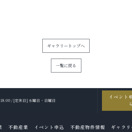
ギャラリートップへ
一覧に戻る
イベント
〜 18:00 / [定休日] 水曜日・日曜日
業
不動産業
イベント申込
不動産物件情報
ギャラリ