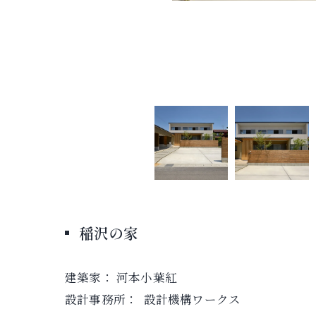
稲沢の家
建築家： 河本小葉紅
設計事務所： 設計機構ワークス