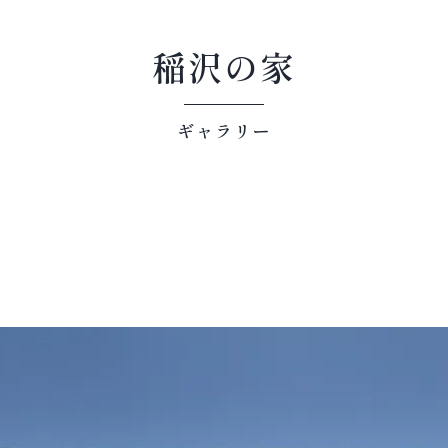
稲沢の家
ギャラリー