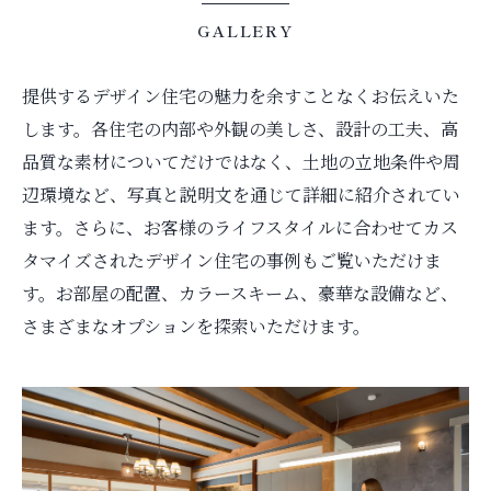
GALLERY
提供するデザイン住宅の魅力を余すことなくお伝えいた
します。各住宅の内部や外観の美しさ、設計の工夫、高
品質な素材についてだけではなく、土地の立地条件や周
辺環境など、写真と説明文を通じて詳細に紹介されてい
ます。さらに、お客様のライフスタイルに合わせてカス
タマイズされたデザイン住宅の事例もご覧いただけま
す。お部屋の配置、カラースキーム、豪華な設備など、
さまざまなオプションを探索いただけます。