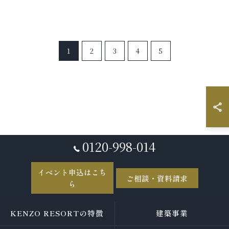
1
2
3
4
5
0120-998-014
イベント申込はこち
ご相談・資料請求
ら
KENZO RESORTの特徴
建築事業