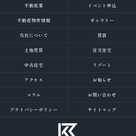
不動産業
イベント申込
不動産物件情報
ギャラリー
当社について
賃貸
土地売買
注文住宅
中古住宅
リゾート
アクセス
お知らせ
コラム
お問い合わせ
プライバシーポリシー
サイトマップ