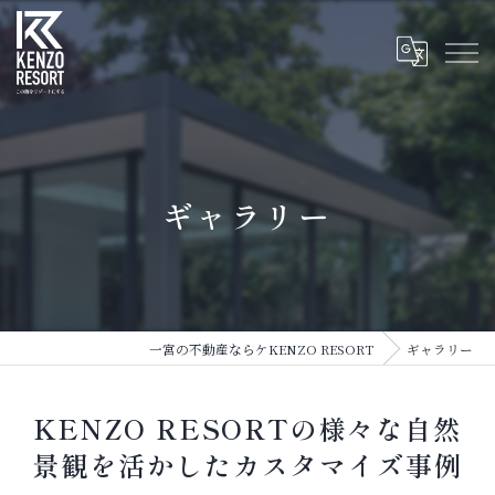
ギャラリー
一宮の不動産ならケKENZO RESORT
ギャラリー
KENZO RESORTの様々な自然
景観を活かしたカスタマイズ事例