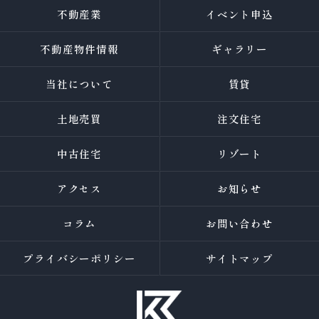
不動産業
イベント申込
不動産物件情報
ギャラリー
当社について
賃貸
土地売買
注文住宅
中古住宅
リゾート
アクセス
お知らせ
コラム
お問い合わせ
プライバシーポリシー
サイトマップ