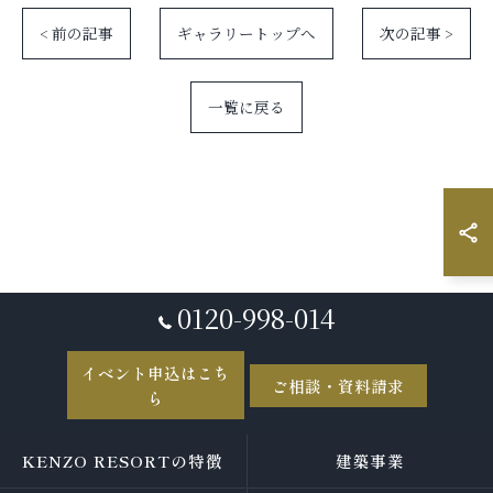
< 前の記事
ギャラリートップへ
次の記事 >
一覧に戻る
0120-998-014
イベント申込はこち
ご相談・資料請求
ら
KENZO RESORTの特徴
建築事業