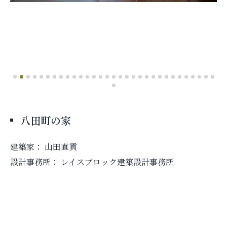
八田町の家
建築家： 山田直貢
設計事務所： レイスブロック建築設計事務所