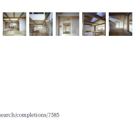
search/completions/7585