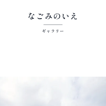
なごみのいえ
ギャラリー