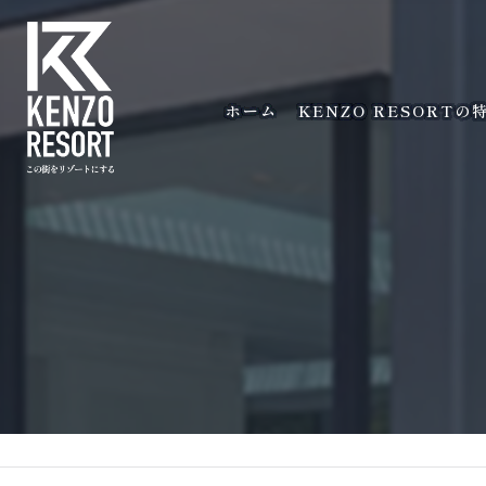
ホーム
KENZO RESORTの