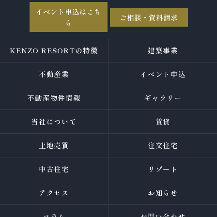
イベント申込はこち
ご相談・資料請求
ら
KENZO RESORTの特徴
建築事業
不動産業
イベント申込
不動産物件情報
ギャラリー
当社について
賃貸
土地売買
注文住宅
中古住宅
リゾート
アクセス
お知らせ
コラム
お問い合わせ