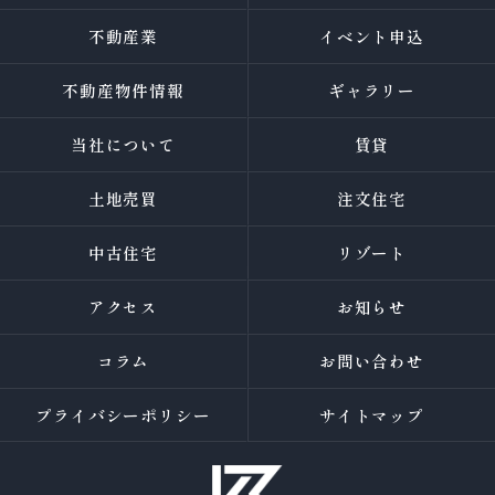
不動産業
イベント申込
不動産物件情報
ギャラリー
当社について
賃貸
土地売買
注文住宅
中古住宅
リゾート
アクセス
お知らせ
コラム
お問い合わせ
プライバシーポリシー
サイトマップ