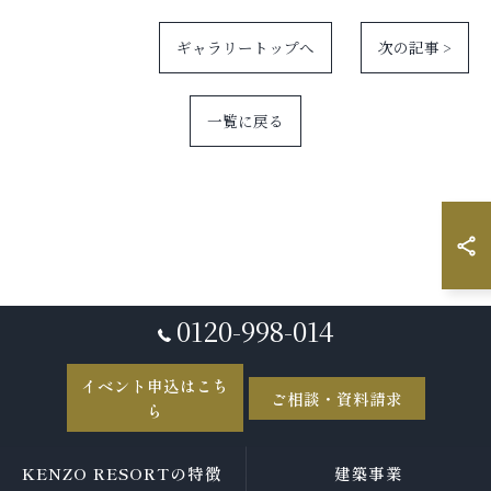
ギャラリートップへ
次の記事 >
一覧に戻る
0120-998-014
イベント申込はこち
ご相談・資料請求
ら
KENZO RESORTの特徴
建築事業