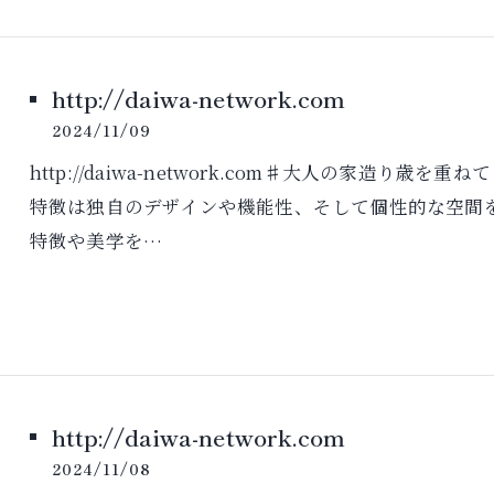
http://daiwa-network.com
2024/11/09
http://daiwa-network.com♯大人の家造
特徴は独自のデザインや機能性、そして個性的な空間
特徴や美学を…
http://daiwa-network.com
2024/11/08