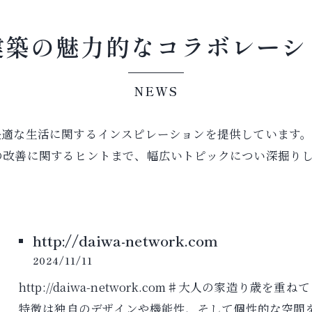
建築の魅力的なコラボレーシ
NEWS
快適な生活に関するインスピレーションを提供しています
の改善に関するヒントまで、幅広いトピックについ深掘り
http://daiwa-network.com
2024/11/11
http://daiwa-network.com♯大人の家造
特徴は独自のデザインや機能性、そして個性的な空間