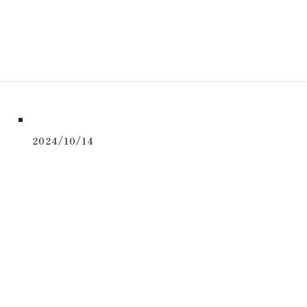
2024/10/14