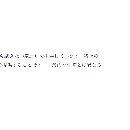
り歳を重ねても飽きない家造りを提供しています。我々の
を提供することです。一般的な住宅とは異なる