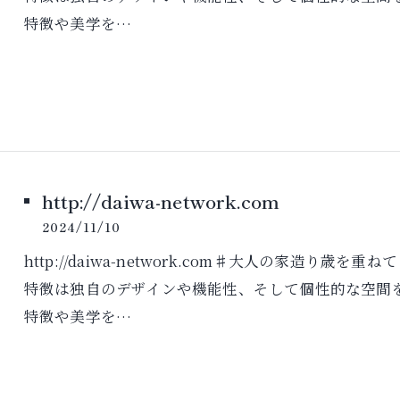
特徴や美学を…
http://daiwa-network.com
2024/11/10
http://daiwa-network.com♯大人の家造
特徴は独自のデザインや機能性、そして個性的な空間
特徴や美学を…