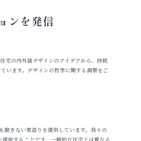
ョンを発信
。住宅の内外装デザインのアイデアから、持続
しています。デザインの哲学に関する洞察をご
り歳を重ねても飽きない家造りを提供しています。我々の
を提供することです。一般的な住宅とは異なる