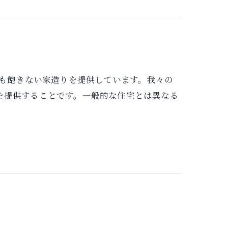
り歳を重ねても飽きない家造りを提供しています。我々の
を提供することです。一般的な住宅とは異なる