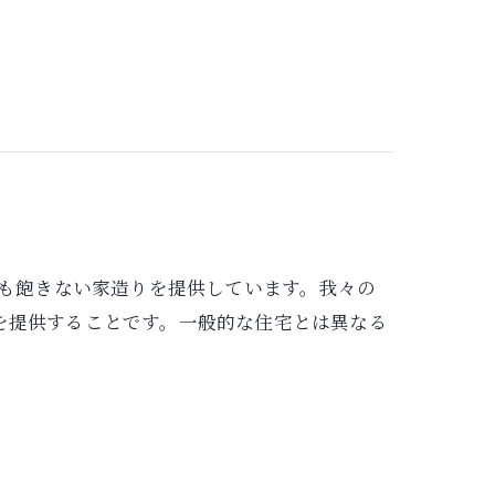
り歳を重ねても飽きない家造りを提供しています。我々の
を提供することです。一般的な住宅とは異なる