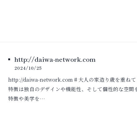
http://daiwa-network.com
2024/10/25
http://daiwa-network.com♯大人の家造
特徴は独自のデザインや機能性、そして個性的な空間
特徴や美学を…