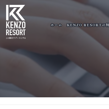
ホーム
KENZO RESORTの