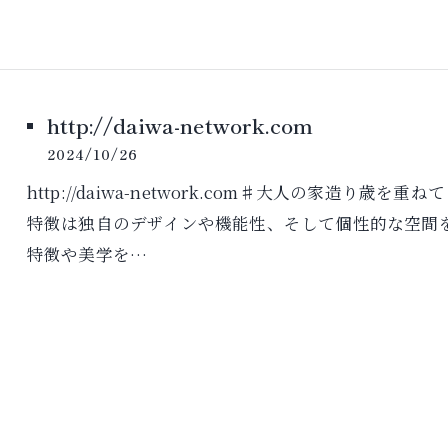
http://daiwa-network.com
2024/10/26
http://daiwa-network.com♯大人の家造
特徴は独自のデザインや機能性、そして個性的な空間
特徴や美学を…