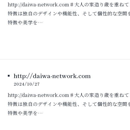
http://daiwa-network.com♯大人の家造
特徴は独自のデザインや機能性、そして個性的な空間
特徴や美学を…
http://daiwa-network.com
2024/10/27
http://daiwa-network.com♯大人の家造
特徴は独自のデザインや機能性、そして個性的な空間
特徴や美学を…