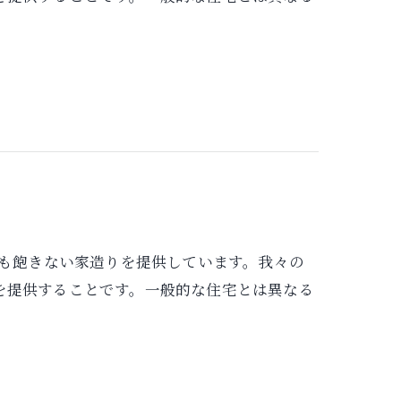
り歳を重ねても飽きない家造りを提供しています。我々の
を提供することです。一般的な住宅とは異なる