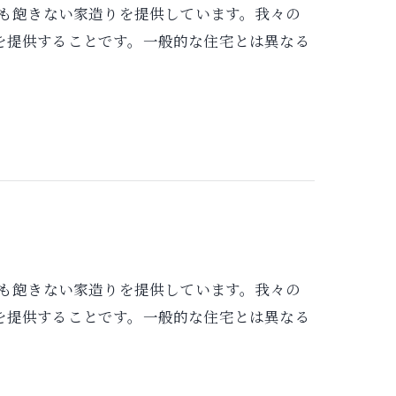
り歳を重ねても飽きない家造りを提供しています。我々の
を提供することです。一般的な住宅とは異なる
り歳を重ねても飽きない家造りを提供しています。我々の
を提供することです。一般的な住宅とは異なる