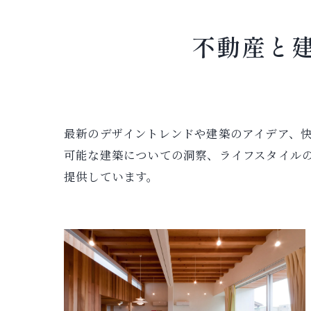
不動産と
最新のデザイントレンドや建築のアイデア、
可能な建築についての洞察、ライフスタイル
提供しています。