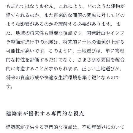
も忘れてはなりません。これにより、どのような建物が
建てられるのか、また将来的な価値の変動に対してどの
ような影響があるのかを理解する必要があります。 ま
た、地域の将来性も重要な視点です。開発計画やインフ
ラ整備が進行中の地域は、将来的に土地の価値が上がる
可能性が高いです。このように、土地選びは、単に物理
的な特性を評価するだけでなく、さまざまな要因を総合
的に考慮することが求められます。正しい土地選びが、
将来の資産形成や快適な生活環境を築く鍵となるので
す。
建築家が提供する専門的な視点
建築家が提供する専門的な視点は、不動産業界において