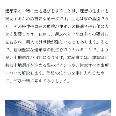
建築家と一緒に土地選びをすることは、理想の住まいを
実現するための重要な第一歩です。土地は家の基盤であ
り、その特性や周囲の環境が住まいの快適さや価値に大
きく影響します。しかし、選ぶべき土地は多くの要素に
左右され、素人では判断が難しいこともあります。そこ
で、経験豊富な建築家の視点を取り入れることで、より
良い土地選びが可能になります。本記事では、建築家と
共に土地選びを進める際のポイントや、注意すべき事項
について解説します。理想の住まいを手に入れるため
に、ぜひ一緒に考えてみましょう。