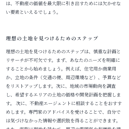
は、不動産の価値を最大限に引き出すためには欠かせな
い要素といえるでしょう。
理想の土地を見つけるためのステップ
理想の土地を見つけるためのステップは、慎重な計画と
リサーチが不可欠です。まず、あなたのニーズを明確に
することから始めましょう。例えば、住宅用か商業用
か、立地の条件（交通の便、周辺環境など）、予算など
をリストアップします。次に、地域の市場動向を調査
し、希望するエリアの土地の価格や開発計画を把握しま
す。 次に、不動産エージェントに相談することをおすす
めします。専門家のアドバイスを受けることで、自分で
は気づけなかった情報や選択肢を得ることができます。