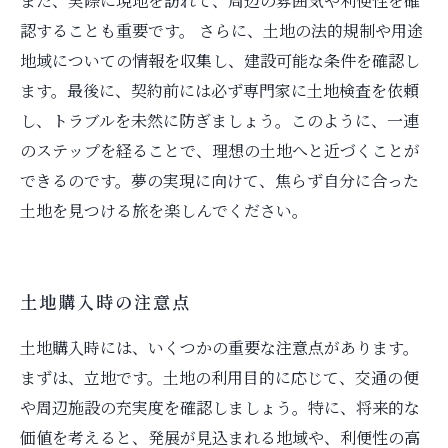
また、実際に現地を訪れて、周辺の雰囲気や利便性を確
認することも重要です。 さらに、土地の法的規制や用途
地域についての情報を収集し、建設可能な条件を確認し
ます。最後に、契約前には必ず専門家に土地検査を依頼
し、トラブルを未然に防ぎましょう。このように、一連
のステップを経ることで、理想の土地へと近づくことが
できるのです。夢の実現に向けて、焦らず自分に合った
土地を見つける旅を楽しんでください。
土地購入時の注意点
土地購入時には、いくつかの重要な注意点があります。
まずは、立地です。土地の利用目的に応じて、交通の便
や周辺施設の充実度を確認しましょう。特に、将来的な
価値を考えると、発展が見込まれる地域や、利便性の高