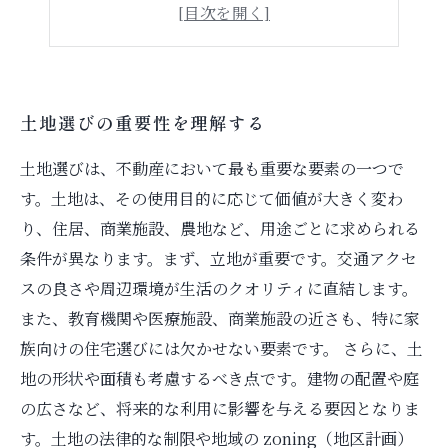
土地購入時の注意点
建築家とのコミュニケーションを深める
土地選びの重要性を理解する
土地選びは、不動産において最も重要な要素の一つで
す。土地は、その使用目的に応じて価値が大きく変わ
り、住居、商業施設、農地など、用途ごとに求められる
条件が異なります。まず、立地が重要です。交通アクセ
スの良さや周辺環境が生活のクオリティに直結します。
また、教育機関や医療施設、商業施設の近さも、特に家
族向けの住宅選びには欠かせない要素です。 さらに、土
地の形状や面積も考慮するべき点です。建物の配置や庭
の広さなど、将来的な利用に影響を与える要因となりま
す。土地の法律的な制限や地域の zoning（地区計画）