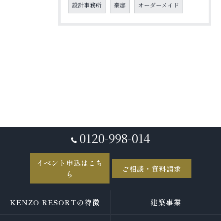
設計事務所
豪邸
オーダーメイド
0120-998-014
イベント申込はこち
ご相談・資料請求
ら
KENZO RESORTの特徴
建築事業