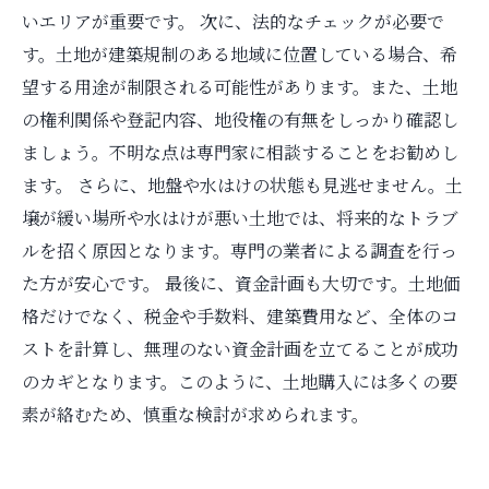
いエリアが重要です。 次に、法的なチェックが必要で
す。土地が建築規制のある地域に位置している場合、希
望する用途が制限される可能性があります。また、土地
の権利関係や登記内容、地役権の有無をしっかり確認し
ましょう。不明な点は専門家に相談することをお勧めし
ます。 さらに、地盤や水はけの状態も見逃せません。土
壌が緩い場所や水はけが悪い土地では、将来的なトラブ
ルを招く原因となります。専門の業者による調査を行っ
た方が安心です。 最後に、資金計画も大切です。土地価
格だけでなく、税金や手数料、建築費用など、全体のコ
ストを計算し、無理のない資金計画を立てることが成功
のカギとなります。このように、土地購入には多くの要
素が絡むため、慎重な検討が求められます。