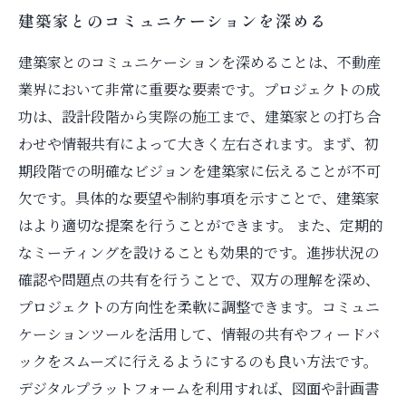
建築家とのコミュニケーションを深める
建築家とのコミュニケーションを深めることは、不動産
業界において非常に重要な要素です。プロジェクトの成
功は、設計段階から実際の施工まで、建築家との打ち合
わせや情報共有によって大きく左右されます。まず、初
期段階での明確なビジョンを建築家に伝えることが不可
欠です。具体的な要望や制約事項を示すことで、建築家
はより適切な提案を行うことができます。 また、定期的
なミーティングを設けることも効果的です。進捗状況の
確認や問題点の共有を行うことで、双方の理解を深め、
プロジェクトの方向性を柔軟に調整できます。コミュニ
ケーションツールを活用して、情報の共有やフィードバ
ックをスムーズに行えるようにするのも良い方法です。
デジタルプラットフォームを利用すれば、図面や計画書