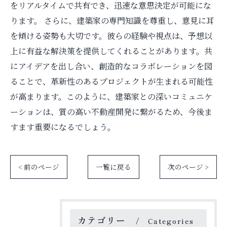
をリアルタイムで共有でき、迅速な意思決定が可能にな
ります。 さらに、建築家の専門知識を尊重し、意見に耳
を傾ける姿勢も大切です。彼らの経験や視点は、予想以
上に有益な解決策を提供してくれることがあります。共
にアイデアを出し合い、創造的なコラボレーションを図
ることで、革新性のあるプロジェクトが生まれる可能性
が高まります。このように、建築家との深いコミュニケ
ーションは、質の高い不動産開発に繋がるため、今後ま
すます重要になるでしょう。
< 前のページ
一覧に戻る
次のページ >
カテゴリー
Categories