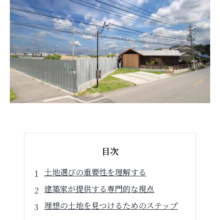
目次
土地選びの重要性を理解する
建築家が提供する専門的な視点
理想の土地を見つけるためのステップ