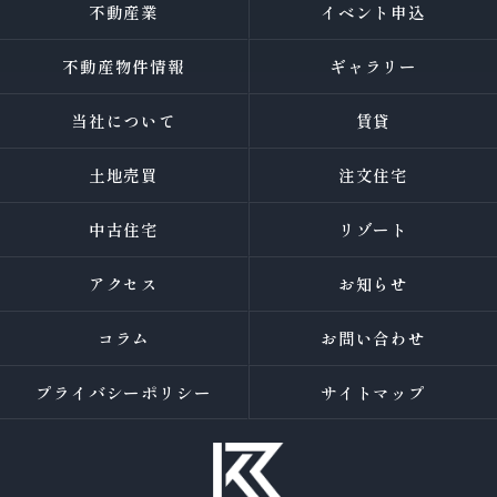
不動産業
イベント申込
不動産物件情報
ギャラリー
当社について
賃貸
土地売買
注文住宅
中古住宅
リゾート
アクセス
お知らせ
コラム
お問い合わせ
プライバシーポリシー
サイトマップ