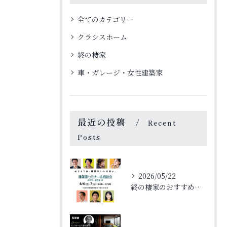
全てのカテゴリー
クラシスホーム
終の棲家
車・ガレージ・女性建築家
最近の投稿
Recent
Posts
2026/05/22
終の棲家のおすすめ選び方と安心して暮らせる住まいの条件を詳しく解説