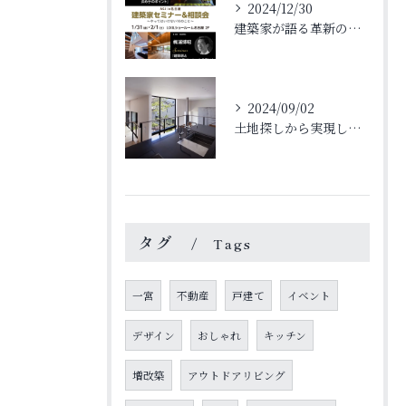
2024/12/30
建築家が語る革新のデザイン法
2024/09/02
土地探しから実現した理想の家
タグ
Tags
一宮
不動産
戸建て
イベント
デザイン
おしゃれ
キッチン
増改築
アウトドアリビング