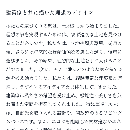
建築家と共に描いた理想のデザイン
私たちの家づくりの旅は、土地探しから始まりました。
理想の家を実現するためには、まず適切な土地を見つけ
ることが必要です。私たちは、立地や周辺環境、交通の
便、さらには将来的な資産価値を考慮しながら、慎重に
選びました。その結果、理想的な土地を手に入れること
ができました。 次に、その土地にどのような家を建てる
かを考え始めました。私たちは、経験豊富な建築家と連
携し、デザインのアイディアを具体化していきました。
建築家は私たちの希望を受け止め、機能性と美しさを兼
ね備えた空間を提案してくれました。 特に重視したの
は、自然光を取り入れる設計や、開放感のあるリビング
スペースです。また、エコにも配慮した素材選びやエネ