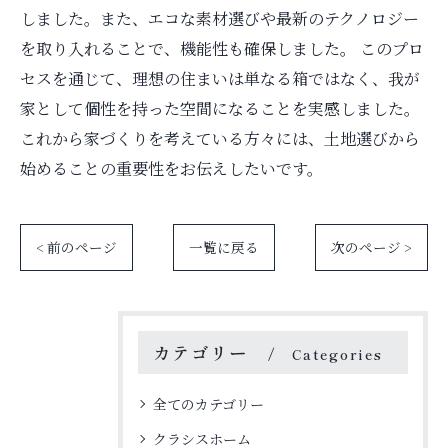
しました。また、エコな素材選びや最新のテクノロジー
を取り入れることで、機能性も確保しました。 このプロ
セスを通じて、理想の住まいは単なる箱ではなく、我が
家として個性を持った空間になることを実感しました。
これから家づくりを考えている方々には、土地選びから
始めることの重要性をお伝えしたいです。
< 前のページ
一覧に戻る
次のページ >
カテゴリー
Categories
全てのカテゴリー
クラシスホーム