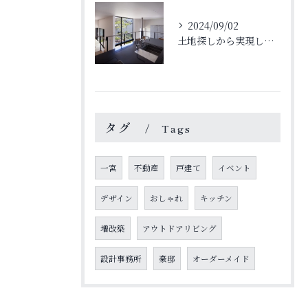
2024/09/02
土地探しから実現した理想の家
タグ
Tags
一宮
不動産
戸建て
イベント
デザイン
おしゃれ
キッチン
増改築
アウトドアリビング
設計事務所
豪邸
オーダーメイド