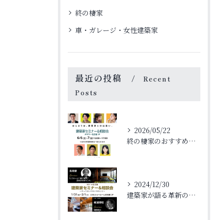
終の棲家
車・ガレージ・女性建築家
最近の投稿
Recent
Posts
2026/05/22
終の棲家のおすすめ選び方と安心して暮らせる住まいの条件を詳しく解説
2024/12/30
建築家が語る革新のデザイン法