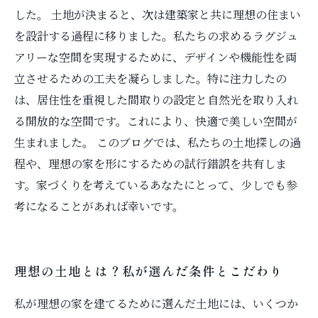
した。 土地が決まると、次は建築家と共に理想の住まい
を設計する過程に移りました。私たちの求めるラグジュ
アリーな空間を実現するために、デザインや機能性を両
立させるための工夫を凝らしました。特に注力したの
は、居住性を重視した間取りの設定と自然光を取り入れ
る開放的な空間です。これにより、快適で美しい空間が
生まれました。 このブログでは、私たちの土地探しの過
程や、理想の家を形にするための試行錯誤を共有しま
す。家づくりを考えているあなたにとって、少しでも参
考になることがあれば幸いです。
理想の土地とは？私が選んだ条件とこだわり
私が理想の家を建てるために選んだ土地には、いくつか