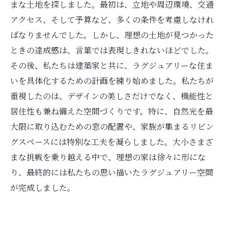
まな土地を探しました。最初は、立地や周辺環境、交通
アクセス、そして予算など、多くの条件を考慮しなけれ
ばなりませんでした。しかし、理想の土地が見つかった
ときの達成感は、言葉では表現しきれないほどでした。
その後、私たちは建築家と共に、ラグジュアリーな住ま
いを具体化するための計画を練り始めました。私たちが
重視したのは、デザインの美しさだけでなく、機能性と
居住性も兼ね備えた空間づくりです。特に、自然光を最
大限に取り込むための窓の配置や、家族が集まるリビン
グスペースには特別な工夫を凝らしました。大小さまざ
まな挑戦を乗り越える中で、理想の家は徐々に形にな
り、最終的には私たちの思い描いたラグジュアリー空間
が完成しました。