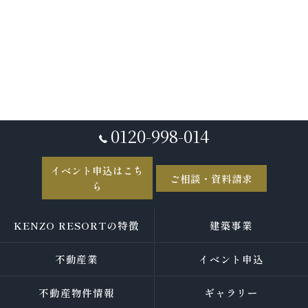
0120-998-014
イベント申込はこち
ご相談・資料請求
ら
KENZO RESORTの特徴
建築事業
不動産業
イベント申込
不動産物件情報
ギャラリー