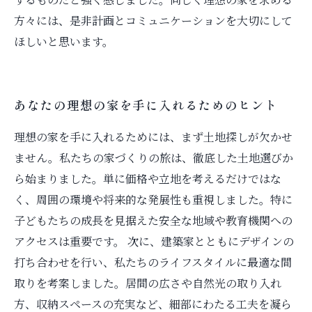
方々には、是非計画とコミュニケーションを大切にして
ほしいと思います。
あなたの理想の家を手に入れるためのヒント
理想の家を手に入れるためには、まず土地探しが欠かせ
ません。私たちの家づくりの旅は、徹底した土地選びか
ら始まりました。単に価格や立地を考えるだけではな
く、周囲の環境や将来的な発展性も重視しました。特に
子どもたちの成長を見据えた安全な地域や教育機関への
アクセスは重要です。 次に、建築家とともにデザインの
打ち合わせを行い、私たちのライフスタイルに最適な間
取りを考案しました。居間の広さや自然光の取り入れ
方、収納スペースの充実など、細部にわたる工夫を凝ら