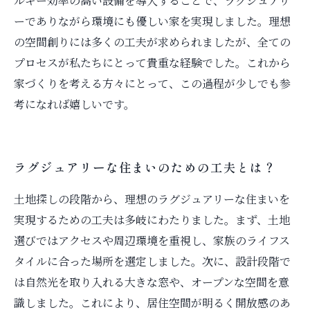
ルギー効率の高い設備を導入することで、ラグジュアリ
ーでありながら環境にも優しい家を実現しました。理想
の空間創りには多くの工夫が求められましたが、全ての
プロセスが私たちにとって貴重な経験でした。これから
家づくりを考える方々にとって、この過程が少しでも参
考になれば嬉しいです。
ラグジュアリーな住まいのための工夫とは？
土地探しの段階から、理想のラグジュアリーな住まいを
実現するための工夫は多岐にわたりました。まず、土地
選びではアクセスや周辺環境を重視し、家族のライフス
タイルに合った場所を選定しました。次に、設計段階で
は自然光を取り入れる大きな窓や、オープンな空間を意
識しました。これにより、居住空間が明るく開放感のあ