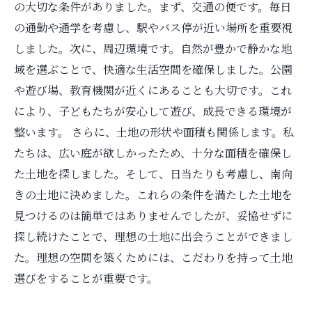
の大切な条件がありました。まず、交通の便です。毎日
の通勤や通学を考慮し、駅やバス停が近い場所を重要視
しました。次に、周辺環境です。自然が豊かで静かな地
域を選ぶことで、快適な生活空間を確保しました。公園
や遊び場、教育機関が近くにあることも大切です。これ
により、子どもたちが安心して遊び、成長できる環境が
整います。 さらに、土地の形状や面積も関係します。私
たちは、広い庭が欲しかったため、十分な面積を確保し
た土地を探しました。そして、日当たりも考慮し、南向
きの土地に決めました。これらの条件を満たした土地を
見つけるのは簡単ではありませんでしたが、妥協せずに
探し続けたことで、理想の土地に出会うことができまし
た。理想の空間を築くためには、こだわりを持って土地
選びをすることが重要です。