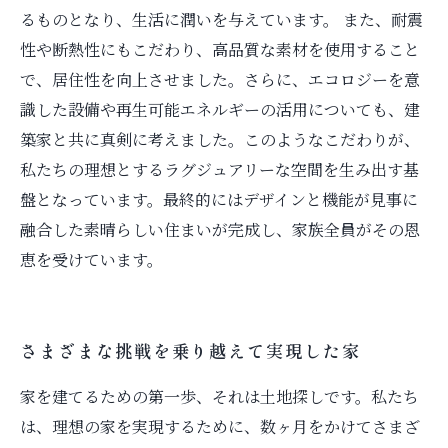
るものとなり、生活に潤いを与えています。 また、耐震
性や断熱性にもこだわり、高品質な素材を使用すること
で、居住性を向上させました。さらに、エコロジーを意
識した設備や再生可能エネルギーの活用についても、建
築家と共に真剣に考えました。このようなこだわりが、
私たちの理想とするラグジュアリーな空間を生み出す基
盤となっています。最終的にはデザインと機能が見事に
融合した素晴らしい住まいが完成し、家族全員がその恩
恵を受けています。
さまざまな挑戦を乗り越えて実現した家
家を建てるための第一歩、それは土地探しです。私たち
は、理想の家を実現するために、数ヶ月をかけてさまざ