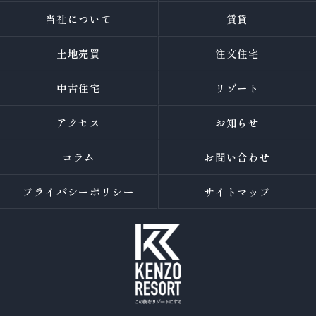
当社について
賃貸
土地売買
注文住宅
中古住宅
リゾート
アクセス
お知らせ
コラム
お問い合わせ
プライバシーポリシー
サイトマップ